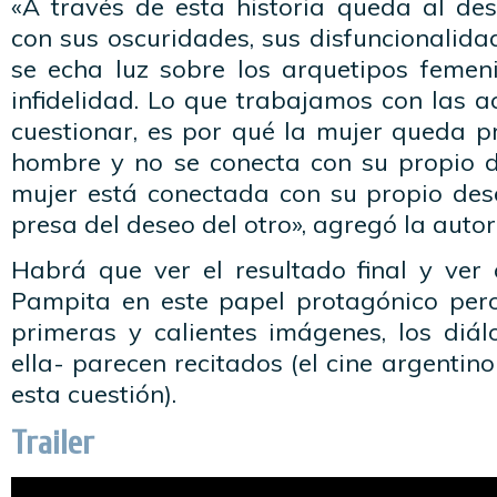
«A través de esta historia queda al des
con sus oscuridades, sus disfuncionalida
se echa luz sobre los arquetipos femen
infidelidad. Lo que trabajamos con las a
cuestionar, es por qué la mujer queda p
hombre y no se conecta con su propio d
mujer está conectada con su propio dese
presa del deseo del otro», agregó la autor
Habrá que ver el resultado final y ve
Pampita en este papel protagónico pero
primeras y calientes imágenes, los diál
ella- parecen recitados (el cine argentin
esta cuestión).
Trailer