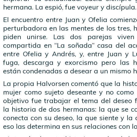
hermana. La espió, fue voyeur y discípula.
El encuentro entre Juan y Ofelia comien
perturbadora en las mentes de los tres, 
piden unirse. Las dos parejas vive
compartida en “La soñada” casa del acan
entre Ofelia y Andrés, y, entre Juan y L
fuga, descarga y exorcismo pero las
están condenadas a desear a un mismo 
La propia Halvorsen comentó que la histo
mujer como sujeto deseante y no como 
objetivo fue trabajar el tema del deseo
la historia de dos hermanas: la que se c
conecta con su deseo, la que siente y la
eso las determina en sus relaciones con l