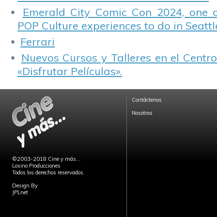
Emerald City Comic Con 2024, one 
POP Culture experiences to do in Seattl
Ferrari
Nuevos Cursos y Talleres en el Centro
«Disfrutar Películas».
Contáctenos
Nosotros
©2003-2018 Cine y más...
Losino Producciones
Todos los derechos reservados.
Design By
JPLnet