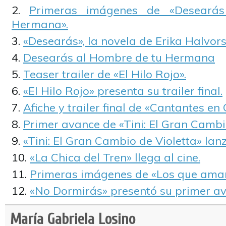
Primeras imágenes de «Deseará
Hermana».
«Desearás», la novela de Erika Halvorse
Desearás al Hombre de tu Hermana
Teaser trailer de «El Hilo Rojo».
«El Hilo Rojo» presenta su trailer final.
Afiche y trailer final de «Cantantes en 
Primer avance de «Tini: El Gran Cambio
«Tini: El Gran Cambio de Violetta» lanz
«La Chica del Tren» llega al cine.
Primeras imágenes de «Los que aman
«No Dormirás» presentó su primer av
María Gabriela Losino