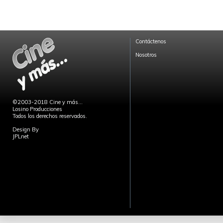
Contáctenos
Nosotros
©2003-2018 Cine y más...
Losino Producciones
Todos los derechos reservados.
Design By
JPLnet