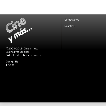
Contáctenos
Nosotros
©2003-2018 Cine y más...
Losino Producciones
Todos los derechos reservados.
Design By
JPLnet