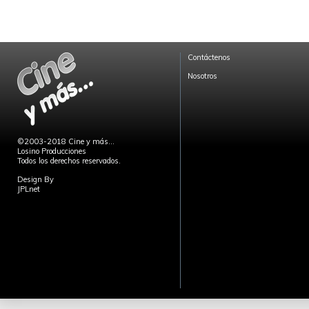
Contáctenos
Nosotros
©2003-2018 Cine y más...
Losino Producciones
Todos los derechos reservados.
Design By
JPLnet