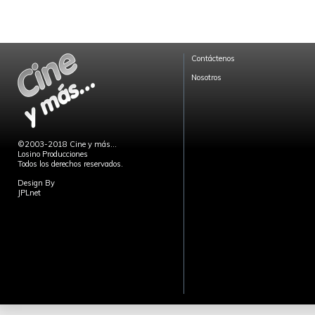
Contáctenos
Nosotros
©2003-2018 Cine y más...
Losino Producciones
Todos los derechos reservados.
Design By
JPLnet