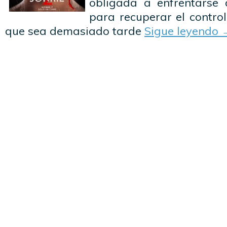
obligada a enfrentarse
para recuperar el contro
que sea demasiado tarde
Sigue leyendo