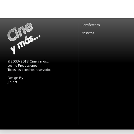
Contáctenos
Nosotros
©2003-2018 Cine y más...
Losino Producciones
Todos los derechos reservados.
Design By
JPLnet