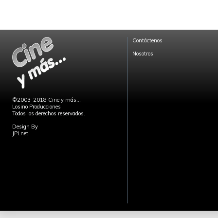
Contáctenos
Nosotros
©2003-2018 Cine y más...
Losino Producciones
Todos los derechos reservados.
Design By
JPLnet