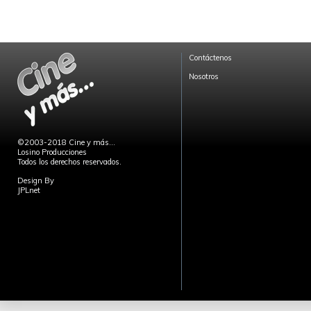
Contáctenos
Nosotros
©2003-2018 Cine y más...
Losino Producciones
Todos los derechos reservados.
Design By
JPLnet