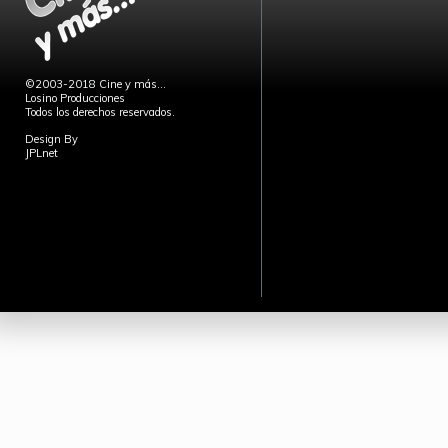
©2003-2018 Cine y más...
Losino Producciones
Todos los derechos reservados.
Design By
JPLnet