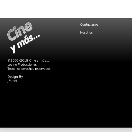
Contáctenos
Nosotros
©2003-2018 Cine y más...
Losino Producciones
Todos los derechos reservados.
Design By
JPLnet