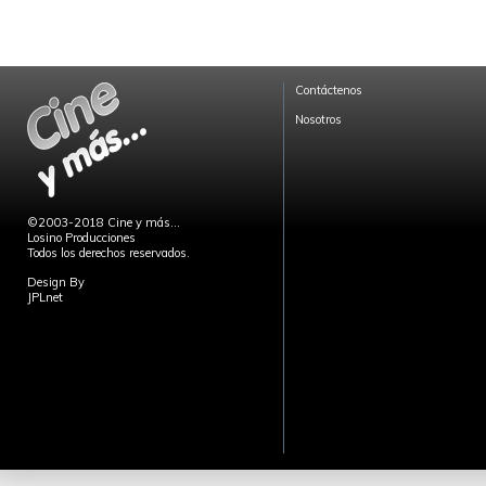
Contáctenos
Nosotros
©2003-2018 Cine y más...
Losino Producciones
Todos los derechos reservados.
Design By
JPLnet