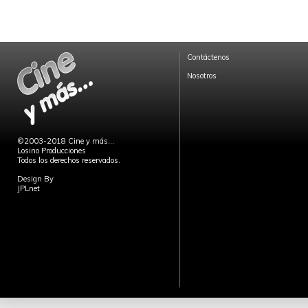
Contáctenos
Nosotros
©2003-2018 Cine y más...
Losino Producciones
Todos los derechos reservados.
Design By
JPLnet