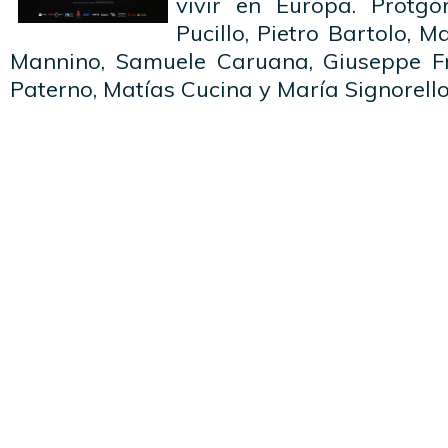
vivir en Europa. Protg
Pucillo, Pietro Bartolo, 
Mannino, Samuele Caruana, Giuseppe F
Paterno, Matías Cucina y María Signorell