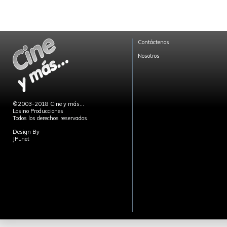
Contáctenos
Nosotros
©2003-2018 Cine y más...
Losino Producciones
Todos los derechos reservados.
Design By
JPLnet