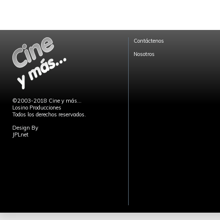
Contáctenos
Nosotros
©2003-2018 Cine y más...
Losino Producciones
Todos los derechos reservados.
Design By
JPLnet