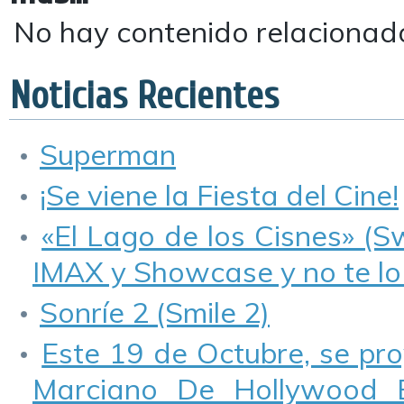
No hay contenido relacionad
Noticias Recientes
Superman
¡Se viene la Fiesta del Cine!
«El Lago de los Cisnes» (S
IMAX y Showcase y no te lo
Sonríe 2 (Smile 2)
Este 19 de Octubre, se pr
Marciano De Hollywood E