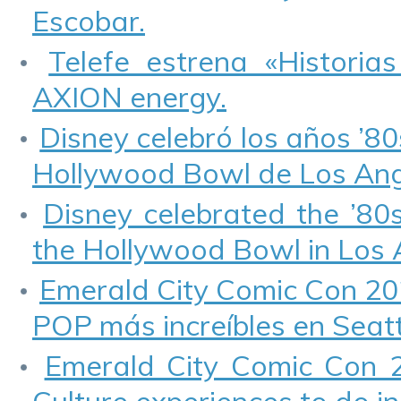
Escobar.
Telefe estrena «Historia
AXION energy.
Disney celebró los años ’80
Hollywood Bowl de Los Ang
Disney celebrated the ’80
the Hollywood Bowl in Los 
Emerald City Comic Con 202
POP más increíbles en Seatt
Emerald City Comic Con 