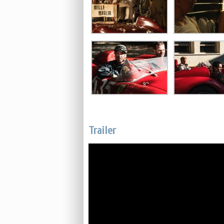
Trailer