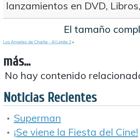
lanzamientos en DVD, Libros
El tamaño comp
Los Angeles de Charlie - Al Limite 2
»
más...
No hay contenido relacionad
Noticias Recientes
Superman
¡Se viene la Fiesta del Cine!