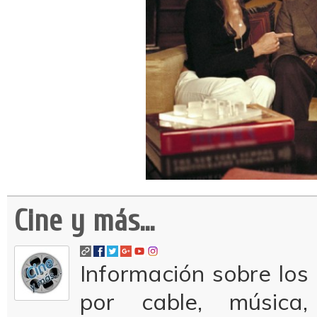
Cine y más...
Información sobre los 
por cable, música