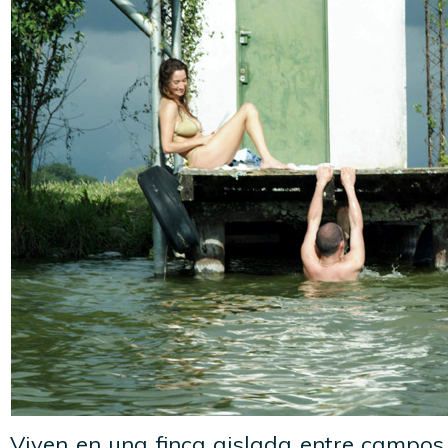
Viven en una finca aislada entre campos