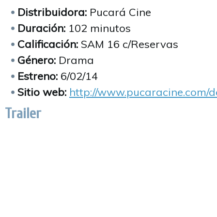
Distribuidora:
Pucará Cine
Duración:
102 minutos
Calificación:
SAM 16 c/Reservas
Género:
Drama
Estreno:
6/02/14
Sitio web:
http://www.pucaracine.com/
Trailer