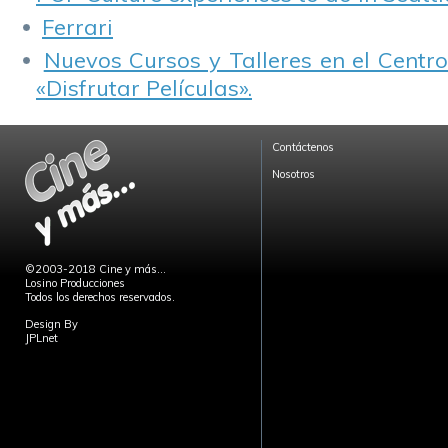
Ferrari
Nuevos Cursos y Talleres en el Centro
«Disfrutar Películas».
Contáctenos
Nosotros
©2003-2018 Cine y más...
Losino Producciones
Todos los derechos reservados.
Design By
JPLnet