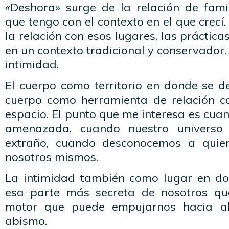
«Deshora» surge de la relación de fami
que tengo con el contexto en el que crecí.
la relación con esos lugares, las práctica
en un contexto tradicional y conservador.
intimidad.
El cuerpo como territorio en donde se des
cuerpo como herramienta de relación co
espacio. El punto que me interesa es cuan
amenazada, cuando nuestro universo 
extraño, cuando desconocemos a quie
nosotros mismos.
La intimidad también como lugar en do
esa parte más secreta de nosotros q
motor que puede empujarnos hacia al
abismo.