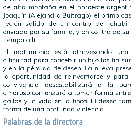
de alta montaña en el noroeste argentin
Joaquín (Alejandro Buitrago), el primo ca
recién salido de un centro de rehabil
enviado por su familia, y en contra de su
tiempo allí.
El matrimonio está atravesando una f
dificultad para concebir un hijo los ha s
y en la pérdida de deseo. La nueva pres
la oportunidad de reinventarse y para 
convivencia desestabilizará a la pa
amoroso comenzará a tomar forma entre l
gallos y la vida en la finca. El deseo t
forma de una profunda violencia.
Palabras de la directora