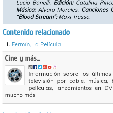
Lucio Bonelli.
Edición:
Catalina Rincó
Música:
Alvaro Morales.
Canciones O
“Blood Stream”:
Maxi Trusso.
Contenido relacionado
Fermín, La Película
Cine y más...
Información sobre los últimos
televisión por cable, música
películas, lanzamientos en DV
mucho más.