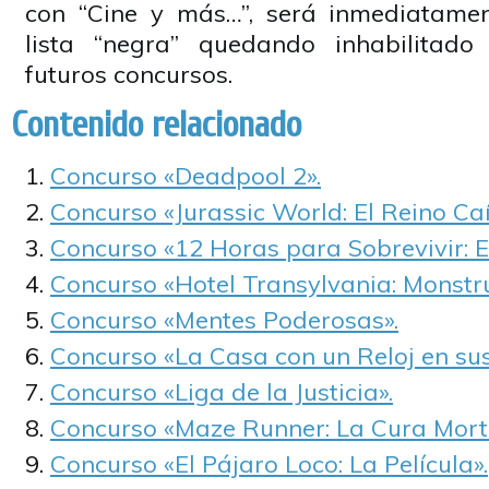
con “Cine y más…”, será inmediatame
lista “negra” quedando inhabilitado
futuros concursos.
Contenido relacionado
Concurso «Deadpool 2».
Concurso «Jurassic World: El Reino Caí
Concurso «12 Horas para Sobrevivir: El 
Concurso «Hotel Transylvania: Monstr
Concurso «Mentes Poderosas».
Concurso «La Casa con un Reloj en su
Concurso «Liga de la Justicia».
Concurso «Maze Runner: La Cura Morta
Concurso «El Pájaro Loco: La Película».