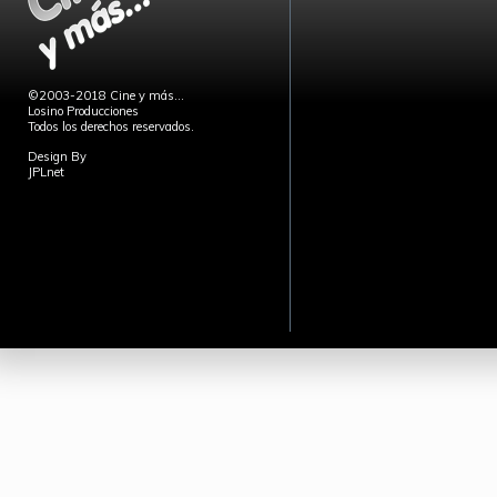
©2003-2018 Cine y más...
Losino Producciones
Todos los derechos reservados.
Design By
JPLnet