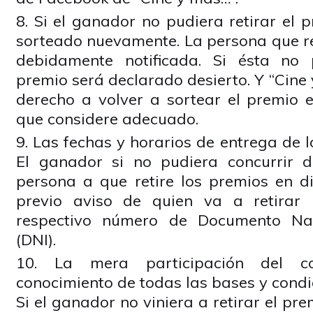
Si el ganador no pudiera retirar el 
sorteado nuevamente. La persona que r
debidamente notificada. Si ésta no p
premio será declarado desierto. Y “Cine 
derecho a volver a sortear el premio 
que considere adecuado.
Las fechas y horarios de entrega de l
El ganador si no pudiera concurrir 
persona a que retire los premios en di
previo aviso de quien va a retirar
respectivo número de Documento Nac
(DNI).
La mera participación del co
conocimiento de todas las bases y condi
Si el ganador no viniera a retirar el pr