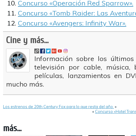
Concurso «Operación Red Sparrow».
Concurso «Tomb Raider: Las Aventura
Concurso «Avengers: Infinity War».
Cine y más...
Información sobre los últimos
televisión por cable, música
películas, lanzamientos en DV
mucho más.
Los estrenos de 20th Century Fox para lo que resta del año.
»
«
Concurso «Hotel Tran
más...