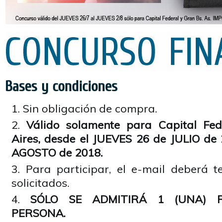
Bases y condiciones
Sin obligación de compra.
Válido solamente para Capital Fe
Aires, desde el JUEVES 26 de JULIO de
AGOSTO de 2018.
Para participar, el e-mail deberá t
solicitados.
SÓLO SE ADMITIRÁ 1 (UNA) R
PERSONA.