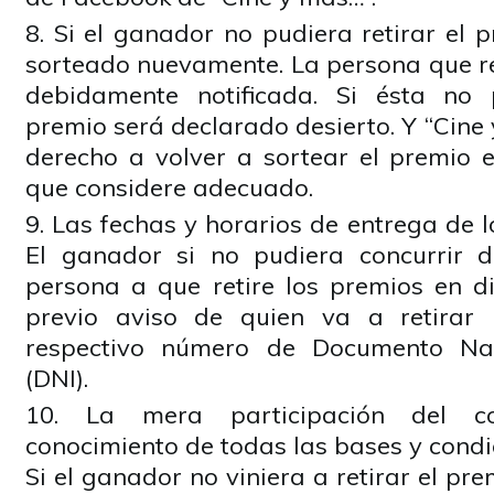
Si el ganador no pudiera retirar el 
sorteado nuevamente. La persona que r
debidamente notificada. Si ésta no p
premio será declarado desierto. Y “Cine 
derecho a volver a sortear el premio 
que considere adecuado.
Las fechas y horarios de entrega de l
El ganador si no pudiera concurrir 
persona a que retire los premios en di
previo aviso de quien va a retirar
respectivo número de Documento Nac
(DNI).
La mera participación del co
conocimiento de todas las bases y condi
Si el ganador no viniera a retirar el pr