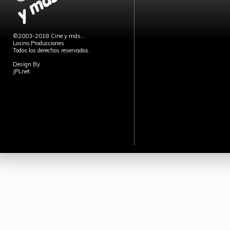
©2003-2018 Cine y más...
Losino Producciones
Todos los derechos reservados.
Design By
JPLnet