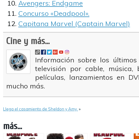
Avengers: Endgame
Concurso «Deadpool».
Capitana Marvel (Captain Marvel)
Cine y más...
Información sobre los últimos
televisión por cable, música
películas, lanzamientos en DV
mucho más.
Llega el casamiento de Sheldon y Amy.
»
más...