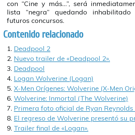
con “Cine y más…”, será inmediatame
lista “negra” quedando inhabilitado
futuros concursos.
Contenido relacionado
Deadpool 2
Nuevo trailer de «Deadpool 2».
Deadpool
Logan Wolverine (Logan)
X-Men Orígenes: Wolverine (X-Men Ori
Wolverine: Inmortal (The Wolverine)
Primera foto oficial de Ryan Reynold
El regreso de Wolverine presentó su pr
Trailer final de «Logan».