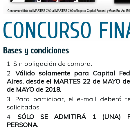
Bases y condiciones
Sin obligación de compra.
Válido solamente para Capital Fe
Aires, desde el MARTES 22 de MAYO d
de MAYO de 2018.
Para participar, el e-mail deberá t
solicitados.
SÓLO SE ADMITIRÁ 1 (UNA) R
PERSONA.