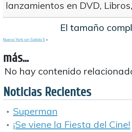
lanzamientos en DVD, Libros
El tamaño comp
Nueva York sin Salida 5
»
más...
No hay contenido relacionad
Noticias Recientes
Superman
¡Se viene la Fiesta del Cine!