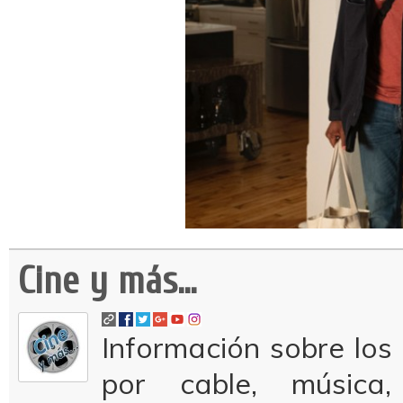
Cine y más...
Información sobre los 
por cable, música