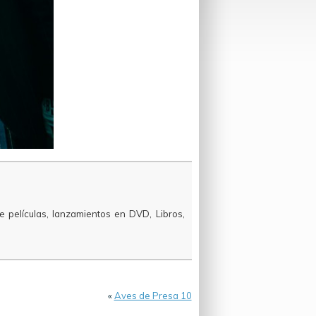
e películas, lanzamientos en DVD, Libros,
«
Aves de Presa 10