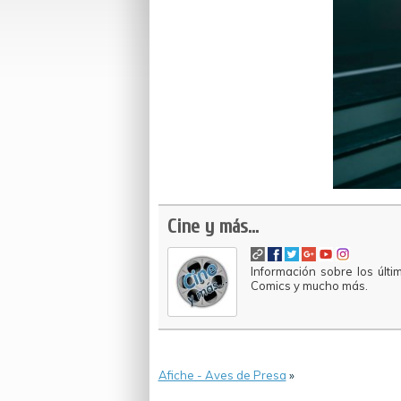
Cine y más...
Información sobre los últi
Comics y mucho más.
Afiche - Aves de Presa
»