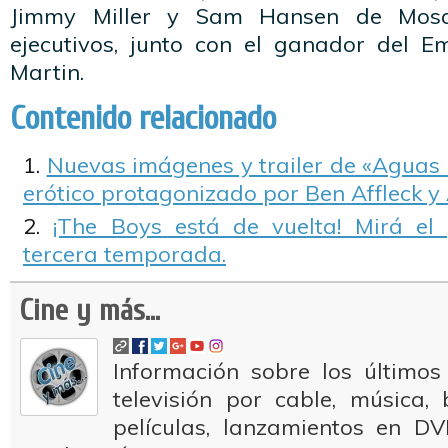
Jimmy Miller y Sam Hansen de Mosa
ejecutivos, junto con el ganador del 
Martin.
Contenido relacionado
Nuevas imágenes y trailer de «Aguas Pr
erótico protagonizado por Ben Affleck 
¡The Boys está de vuelta! Mirá el
tercera temporada.
Cine y más...
Información sobre los últimos
televisión por cable, música
películas, lanzamientos en DV