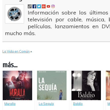
Información sobre los últimos
televisión por cable, música
películas, lanzamientos en DV
mucho más.
La Vida en Común
»
más...
Muralla
La Sequía
Baldío
M