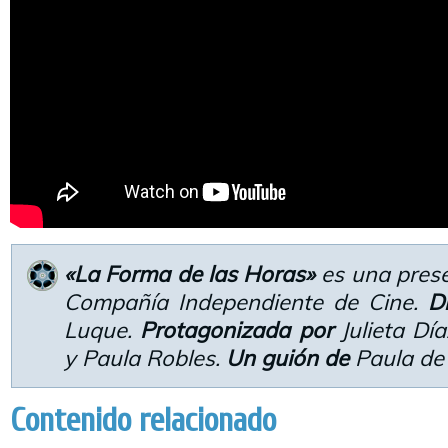
«La Forma de las Horas»
es una prese
Compañía Independiente de Cine.
D
Luque.
Protagonizada por
Julieta Día
y Paula Robles.
Un guión de
Paula de
Contenido relacionado