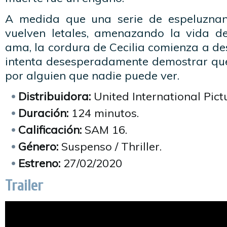
A medida que una serie de espeluznant
vuelven letales, amenazando la vida d
ama, la cordura de Cecilia comienza a d
intenta desesperadamente demostrar qu
por alguien que nadie puede ver.
Distribuidora:
United International Pict
Duración:
124 minutos.
Calificación:
SAM 16.
Género:
Suspenso / Thriller.
Estreno:
27/02/2020
Trailer