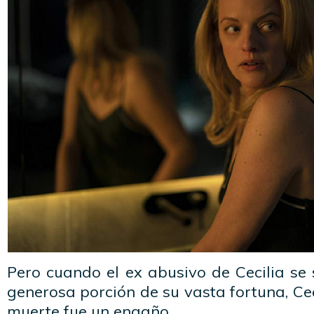
Pero cuando el ex abusivo de Cecilia se 
generosa porción de su vasta fortuna, Ce
muerte fue un engaño.