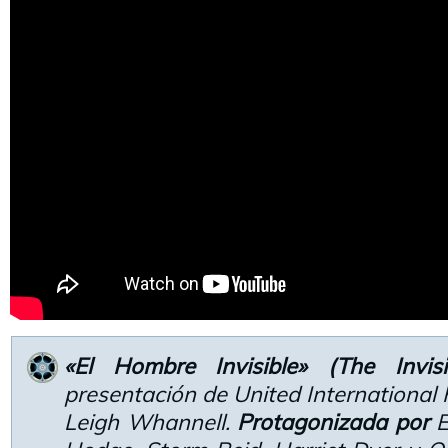
«El Hombre Invisible» (The Invis
presentación de United International 
Leigh Whannell.
Protagonizada por
E