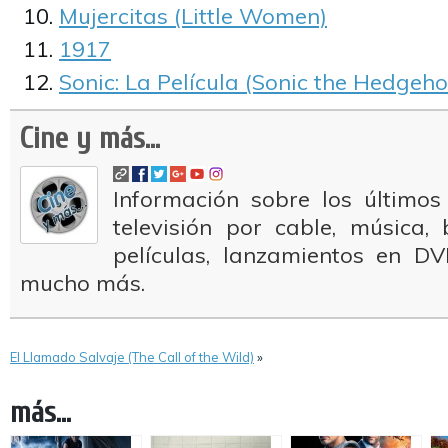
Mujercitas (Little Women)
1917
Sonic: La Película (Sonic the Hedgeho
Cine y más...
Información sobre los últimos
televisión por cable, música
películas, lanzamientos en DV
mucho más.
El Llamado Salvaje (The Call of the Wild)
»
más...