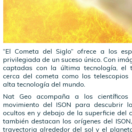
“El Cometa del Siglo” ofrece a los es
privilegiada de un suceso único. Con im
captadas con la última tecnología, el t
cerca del cometa como los telescopios
alta tecnología del mundo.
Nat Geo acompaña a los científicos
movimiento del ISON para descubrir lo
ocultos en y debajo de la superficie del 
también destacan los orígenes del ISON
trayectoria alrededor del sol y el planet