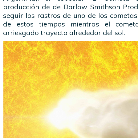
producción de de Darlow Smithson Prod
seguir los rastros de uno de los cometa
de estos tiempos mientras el come
arriesgado trayecto alrededor del sol.