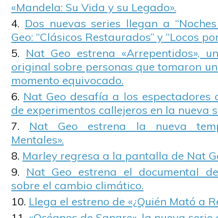
«Mandela: Su Vida y su Legado».
Dos nuevas series llegan a “Noches
Geo: “Clásicos Restaurados” y “Locos por
Nat Geo estrena «Arrepentidos», u
original sobre personas que tomaron un
momento equivocado.
Nat Geo desafía a los espectadores a
de experimentos callejeros en la nueva s
Nat Geo estrena la nueva tem
Mentales».
Marley regresa a la pantalla de Nat G
Nat Geo estrena el documental de
sobre el cambio climático.
Llega el estreno de «¿Quién Mató a R
«Océanos de Sangre», la nueva serie 