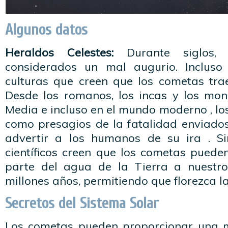
Algunos datos
Heraldos Celestes:
Durante siglos, 
considerados un mal augurio. Incluso
culturas que creen que los cometas tra
Desde los romanos, los incas y los mo
Media e incluso en el mundo moderno , lo
como presagios de la fatalidad enviados
advertir a los humanos de su ira . S
científicos creen que los cometas puede
parte del agua de la Tierra a nuestr
millones años, permitiendo que florezca la
Secretos del Sistema Solar
Los cometas pueden proporcionar una 