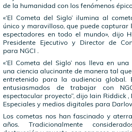
de la humanidad con los fenómenos épico
«‘El Cometa del Siglo’ ilumina al come
único y maravilloso, que puede capturar 
espectadores en todo el mundo», dijo 
Presidente Ejecutivo y Director de Con
para NGCI .
«‘El Cometa del Siglo’ nos lleva en un
una ciencia alucinante de manera tal qu
entretenido para la audiencia global
entusiasmados de trabajar con N
espectacular proyecto”, dijo Iain Riddick ,
Especiales y medios digitales para Darlo
Los cometas nos han fascinado y aterr
años. Tradicionalmente considerad