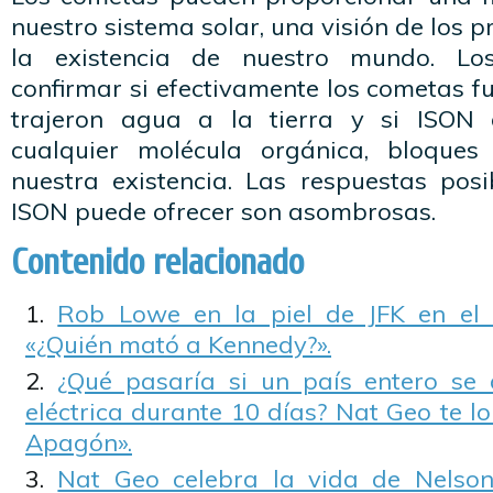
nuestro sistema solar, una visión de los
la existencia de nuestro mundo. Los
confirmar si efectivamente los cometas f
trajeron agua a la tierra y si ISON 
cualquier molécula orgánica, bloques
nuestra existencia. Las respuestas posi
ISON puede ofrecer son asombrosas.
Contenido relacionado
Rob Lowe en la piel de JFK en el
«¿Quién mató a Kennedy?».
¿Qué pasaría si un país entero se 
eléctrica durante 10 días? Nat Geo te l
Apagón».
Nat Geo celebra la vida de Nelso