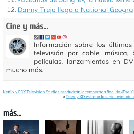
Danny Trejo llega a National Geogra
Cine y más...
Información sobre los últimos
televisión por cable, música
películas, lanzamientos en DV
mucho más.
Netflix y FOX Television Studios producirán la temporada final de «The Kil
«
Disney XD estrena la serie animada 
más...