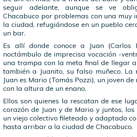
seguir adelante, aunque se ve obl
Chacabuco por problemas con una muy i
la ciudad, refugiándose en un pueblo ce
un bar.
Es allí donde conoce a Juan (Carlos B
noctámbulo de imprecisa vocación -ventr
una trampa con la meta final de llegar a 
también a Juanito, su falso muñeco. La
Juan es Mario (Tomás Pozzi), un joven d
con la altura de un enano.
Ellos son quienes la rescatan de ese luga
corazón de Juan y de Mario y juntos, los 
un viejo colectivo fileteado y adaptado 
hasta arribar a la ciudad de Chacabuco.