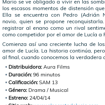
Mario se ve obligado a vivir en las som
los escasos momentos de distensión que
Ella se encuentra con Pedro (Adrián N
novio, quien se propone reconquistarla
registrar al enano como un rival sentim
como competidor por el amor de Lucía a 
Comienza así una creciente lucha de los
amor de Lucía. La historia continúa, pero
al final, cuando conocemos la verdadera 
Distribuidora:
Aura Films
Duración:
96 minutos
Calificación:
SAM 13
Género:
Drama / Musical
Estreno:
24/04/14