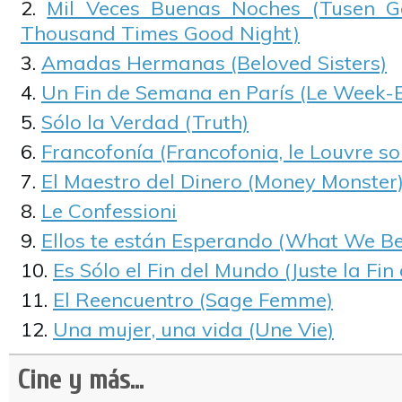
Mil Veces Buenas Noches (Tusen G
Thousand Times Good Night)
Amadas Hermanas (Beloved Sisters)
Un Fin de Semana en París (Le Week-
Sólo la Verdad (Truth)
Francofonía (Francofonia, le Louvre so
El Maestro del Dinero (Money Monster
Le Confessioni
Ellos te están Esperando (What We B
Es Sólo el Fin del Mundo (Juste la Fi
El Reencuentro (Sage Femme)
Una mujer, una vida (Une Vie)
Cine y más...