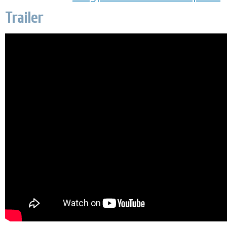
Trailer