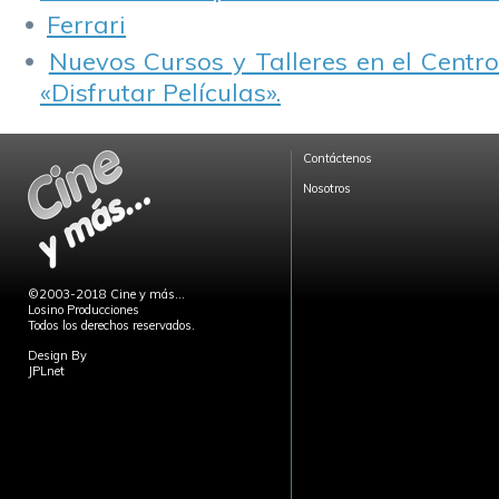
Ferrari
Nuevos Cursos y Talleres en el Centro
«Disfrutar Películas».
Contáctenos
Nosotros
©2003-2018 Cine y más...
Losino Producciones
Todos los derechos reservados.
Design By
JPLnet