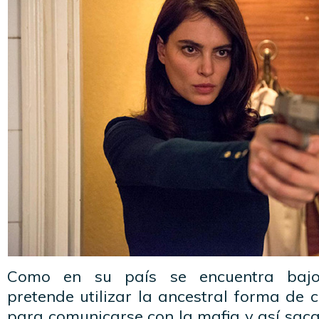
Como en su país se encuentra bajo v
pretende utilizar la ancestral forma de
para comunicarse con la mafia y así sacar