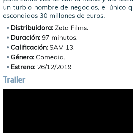
un turbio hombre de negocios, el único 
escondidos 30 millones de euros.
Distribuidora:
Zeta Films.
Duración:
97 minutos.
Calificación:
SAM 13.
Género:
Comedia.
Estreno:
26/12/2019
Trailer