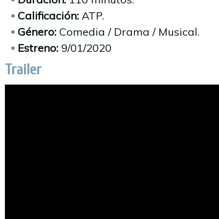
Calificación:
ATP.
Género:
Comedia / Drama / Musical.
Estreno:
9/01/2020
Trailer