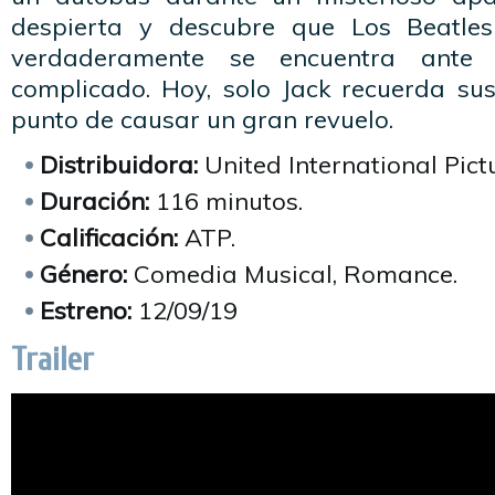
despierta y descubre que Los Beatles
verdaderamente se encuentra ant
complicado. Hoy, solo Jack recuerda sus
punto de causar un gran revuelo.
Distribuidora:
United International Pict
Duración:
116 minutos.
Calificación:
ATP.
Género:
Comedia Musical, Romance.
Estreno:
12/09/19
Trailer