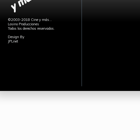
©2003-2018 Cine y más...
Losino Producciones
Todos los derechos reservados.
Design By
JPLnet