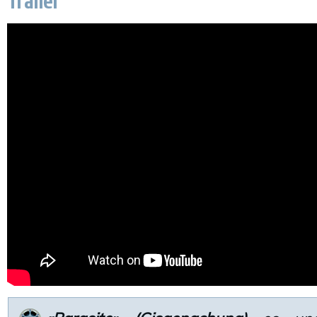
Trailer