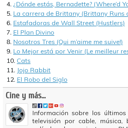
¿Dónde estás, Bernadette? (Where’d Y
La carrera de Brittany (Brittany Runs
Estafadoras de Wall Street (Hustlers)
El Plan Divino
Nosotros Tres (Qui m’aime me suive!)
Lo Mejor está por Venir (Le meilleur re
Cats
Jojo Rabbit
El Robo del Siglo
Cine y más...
Información sobre los últimos
televisión por cable, música