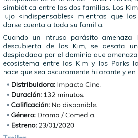
simbiótica entre las dos familias. Los Ki
lujo «indispensables» mientras que los
darse cuenta a toda su familia.
Cuando un intruso parásito amenaza 
descubierta de los Kim, se desata un
despiadada por el dominio que amenaza c
ecosistema entre los Kim y los Parks 
hace que sea oscuramente hilarante y en 
Distribuidora:
Impacto Cine.
Duración:
132 minutos.
Calificación:
No disponible.
Género:
Drama / Comedia.
Estreno:
23/01/2020