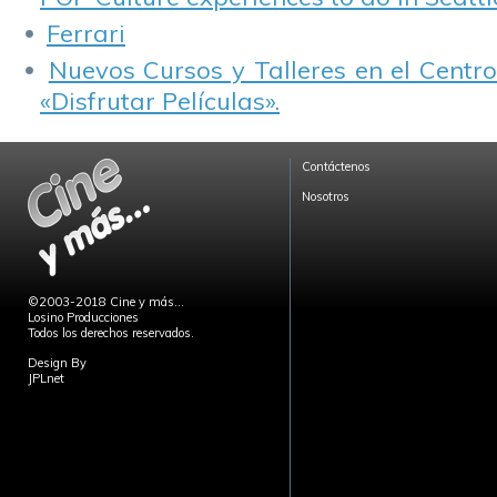
Ferrari
Nuevos Cursos y Talleres en el Centro
«Disfrutar Películas».
Contáctenos
Nosotros
©2003-2018 Cine y más...
Losino Producciones
Todos los derechos reservados.
Design By
JPLnet