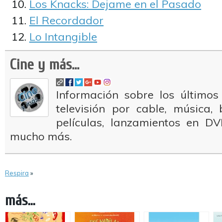
Los Knacks: Dejame en el Pasado
El Recordador
Lo Intangible
Cine y más...
Información sobre los últimos
televisión por cable, música
películas, lanzamientos en DV
mucho más.
Respira
»
más...