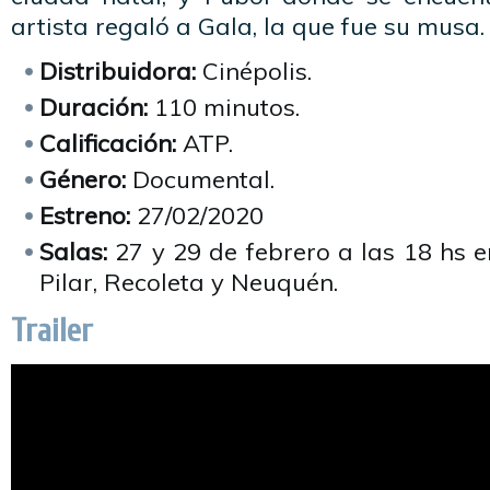
artista regaló a Gala, la que fue su musa.
Distribuidora:
Cinépolis.
Duración:
110 minutos.
Calificación:
ATP.
Género:
Documental.
Estreno:
27/02/2020
Salas:
27 y 29 de febrero a las 18 hs en
Pilar, Recoleta y Neuquén.
Trailer