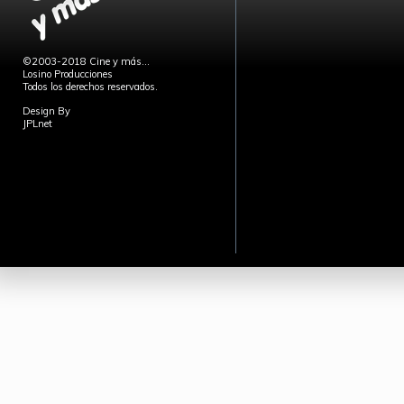
©2003-2018 Cine y más...
Losino Producciones
Todos los derechos reservados.
Design By
JPLnet