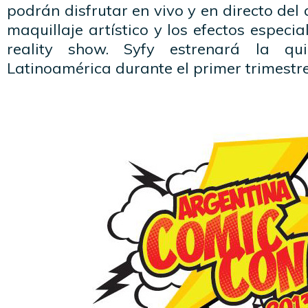
podrán disfrutar en vivo y en directo del
maquillaje artístico y los efectos especi
reality show. Syfy estrenará la q
Latinoamérica durante el primer trimestr