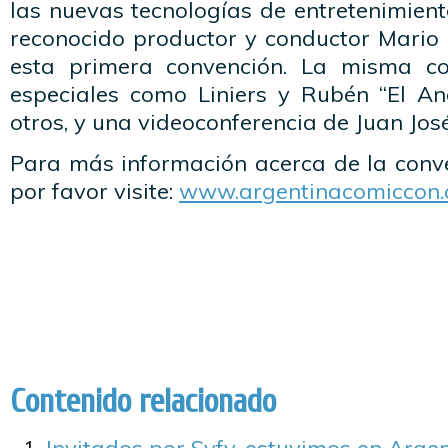
las nuevas tecnologías de entretenimien
reconocido productor y conductor Mario 
esta primera convención. La misma co
especiales como Liniers y Rubén “El Anc
otros, y una videoconferencia de Juan Jo
Para más información acerca de la con
por favor visite:
www.argentinacomiccon.
Contenido relacionado