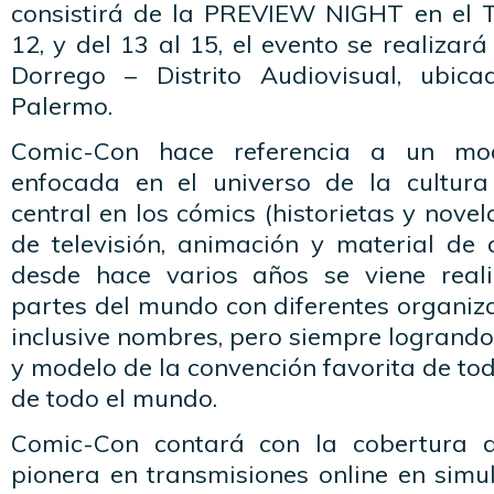
consistirá de la PREVIEW NIGHT en el Te
12, y del 13 al 15, el evento se realizará 
Dorrego – Distrito Audiovisual, ubic
Palermo.
Comic-Con hace referencia a un mo
enfocada en el universo de la cultur
central en los cómics (historietas y novela
de televisión, animación y material de 
desde hace varios años se viene reali
partes del mundo con diferentes organiz
inclusive nombres, pero siempre logrando
y modelo de la convención favorita de tod
de todo el mundo.
Comic-Con contará con la cobertura 
pionera en transmisiones online en simu