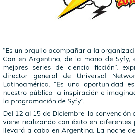
“Es un orgullo acompañar a la organizac
Con en Argentina, de la mano de Syfy, e
mejores series de ciencia ficción”, exp
director general de Universal Networ
Latinoamérica. “Es una oportunidad es
nuestro público la inspiración e imagin
la programación de Syfy”.
Del 12 al 15 de Diciembre, la convención 
viene realizando con éxito en diferentes
llevará a cabo en Argentina. La noche d