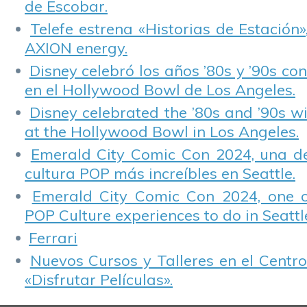
de Escobar.
Telefe estrena «Historias de Estación»
AXION energy.
Disney celebró los años ’80s y ’90s co
en el Hollywood Bowl de Los Angeles.
Disney celebrated the ’80s and ’90s w
at the Hollywood Bowl in Los Angeles.
Emerald City Comic Con 2024, una de
cultura POP más increíbles en Seattle.
Emerald City Comic Con 2024, one 
POP Culture experiences to do in Seattl
Ferrari
Nuevos Cursos y Talleres en el Centro
«Disfrutar Películas».