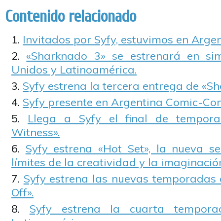
Contenido relacionado
Invitados por Syfy, estuvimos en Arge
«Sharknado 3» se estrenará en si
Unidos y Latinoamérica.
Syfy estrena la tercera entrega de «S
Syfy presente en Argentina Comic-Con
Llega a Syfy el final de tempor
Witness».
Syfy estrena «Hot Set», la nueva s
límites de la creatividad y la imaginació
Syfy estrena las nuevas temporadas d
Off».
Syfy estrena la cuarta tempor