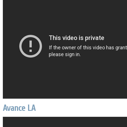
Avance LA