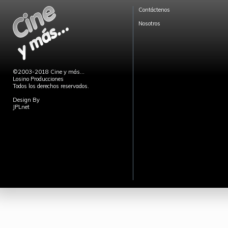
Contáctenos
Nosotros
©2003-2018 Cine y más...
Losino Producciones
Todos los derechos reservados.
Design By
JPLnet