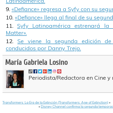
Latinoamérica.
«Defiance» regresa a Syfy con su seg
«Defiance» llega al final de su segu
Syfy Latinoamérica estrenará la 
Matter».
Se viene la segunda edición de
conducidos por Danny Trejo.
María Gabriela Losino
Periodista/Redactora en Cine y 
Transformers: La Era de la Extinción (Transformers: Age of Extinction)
»
«
Disney Channel confirma la segunda temporada