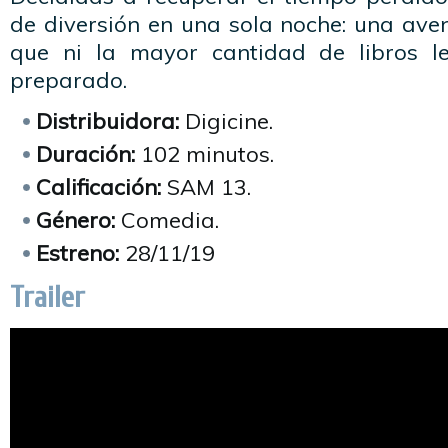
de diversión en una sola noche: una ave
que ni la mayor cantidad de libros l
preparado.
Distribuidora:
Digicine.
Duración:
102 minutos.
Calificación:
SAM 13.
Género:
Comedia.
Estreno:
28/11/19
Trailer