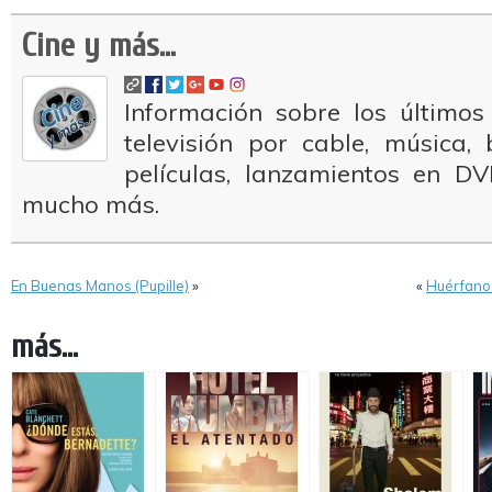
Cine y más...
Información sobre los últimos
televisión por cable, música
películas, lanzamientos en DV
mucho más.
En Buenas Manos (Pupille)
»
«
Huérfanos
más...