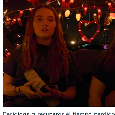
Decididas a recuperar el tiempo perdido