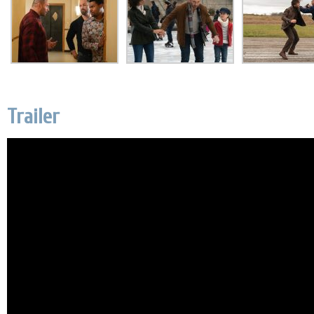
Trailer