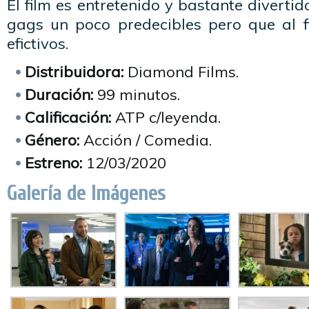
El film es entretenido y bastante diverti
gags un poco predecibles pero que al f
efictivos.
Distribuidora:
Diamond Films.
Duración:
99 minutos.
Calificación:
ATP c/leyenda.
Género:
Acción / Comedia.
Estreno:
12/03/2020
Galería de Imágenes