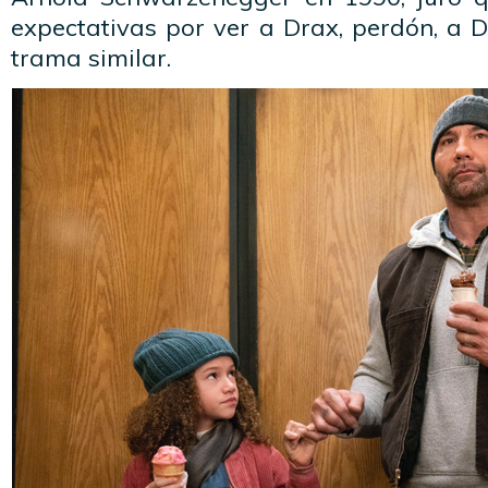
expectativas por ver a Drax, perdón, a 
trama similar.