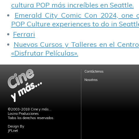
cultura POP más increíbles en Seattle.
Emerald City Comic Con 2024, one 
POP Culture experiences to do in Seattl
Ferrari
Nuevos Cursos y Talleres en el Centro
«Disfrutar Películas».
Contáctenos
Nosotros
©2003-2018 Cine y más...
Losino Producciones
Todos los derechos reservados.
Design By
JPLnet