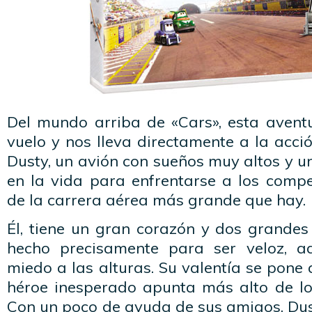
Del mundo arriba de «Cars», esta aven
vuelo y nos lleva directamente a la acció
Dusty, un avión con sueños muy altos y 
en la vida para enfrentarse a los comp
de la carrera aérea más grande que hay.
Él, tiene un gran corazón y dos grande
hecho precisamente para ser veloz, 
miedo a las alturas. Su valentía se pone
héroe inesperado apunta más alto de l
Con un poco de ayuda de sus amigos, Dus