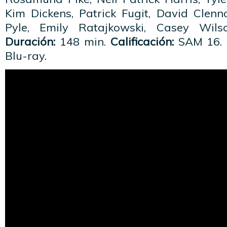
Kim Dickens, Patrick Fugit, David Clenn
Pyle, Emily Ratajkowski, Casey Wil
Duración:
148 min.
Calificación:
SAM 16. 
Blu-ray.