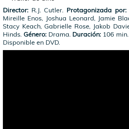
Director:
R.J. Cutler.
Protagonizada por:
Mireille Enos, Joshua Leonard, Jamie Blac
Stacy Keach, Gabrielle Rose, Jakob Davie
Hinds.
Género:
Drama.
Duración:
106 min
Disponible en DVD.