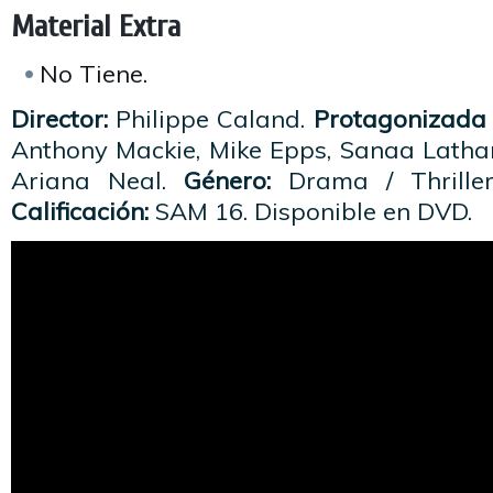
Material Extra
No Tiene.
Director:
Philippe Caland.
Protagonizada 
Anthony Mackie, Mike Epps, Sanaa Lathan
Ariana Neal.
Género:
Drama / Thrille
Calificación:
SAM 16. Disponible en DVD.