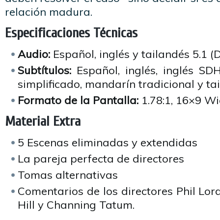
relación madura.
Especificaciones Técnicas
Audio:
Español, inglés y tailandés 5.1 (D
Subtítulos:
Español, inglés, inglés SD
simplificado, mandarín tradicional y ta
Formato de la Pantalla:
1.78:1, 16×9 W
Material Extra
5 Escenas eliminadas y extendidas
La pareja perfecta de directores
Tomas alternativas
Comentarios de los directores Phil Lord
Hill y Channing Tatum.