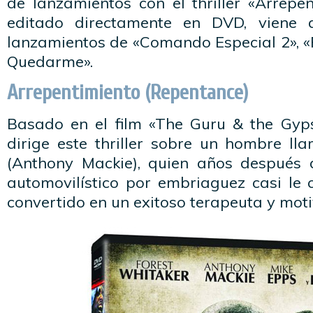
de lanzamientos con el thriller «Arrepent
editado directamente en DVD, viene
lanzamientos de «Comando Especial 2», «
Quedarme».
Arrepentimiento (Repentance)
Basado en el film «The Guru & the Gyps
dirige este thriller sobre un hombre 
(Anthony Mackie), quien años después 
automovilístico por embriaguez casi le 
convertido en un exitoso terapeuta y mot