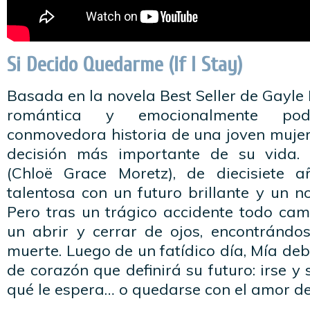
Si Decido Quedarme (If I Stay)
Basada en la novela Best Seller de Gayle 
romántica y emocionalmente po
conmovedora historia de una joven mujer
decisión más importante de su vida.
(Chloë Grace Moretz), de diecisiete 
talentosa con un futuro brillante y un 
Pero tras un trágico accidente todo cam
un abrir y cerrar de ojos, encontrándos
muerte. Luego de un fatídico día, Mía de
de corazón que definirá su futuro: irse y
qué le espera… o quedarse con el amor de