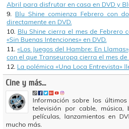
Abril para disfrutar en casa en DVD y Bl
Blu Shine comienza Febrero con dos
directamente en DVD.
Blu Shine cierra el mes de Febrero 
«Sin Buenas Intenciones» en DVD.
«Los Juegos del Hambre: En Llamas»,
con el que Transeuropa cierra el mes de
La polémica «Una Loca Entrevista» ll
Cine y más...
Información sobre los últimos
televisión por cable, música
películas, lanzamientos en DV
mucho más.