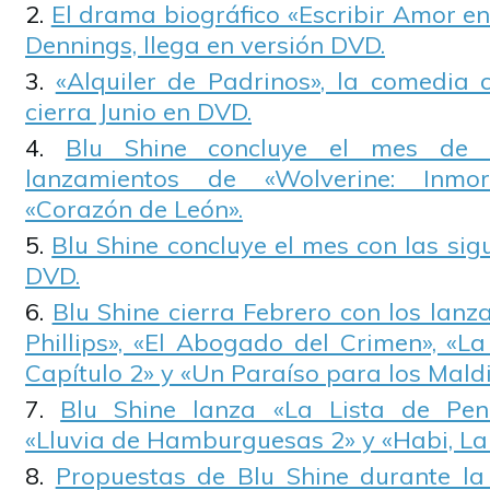
El drama biográfico «Escribir Amor en
Dennings, llega en versión DVD.
«Alquiler de Padrinos», la comedia 
cierra Junio en DVD.
Blu Shine concluye el mes de 
lanzamientos de «Wolverine: Inmo
«Corazón de León».
Blu Shine concluye el mes con las si
DVD.
Blu Shine cierra Febrero con los lan
Phillips», «El Abogado del Crimen», «L
Capítulo 2» y «Un Paraíso para los Maldi
Blu Shine lanza «La Lista de Pend
«Lluvia de Hamburguesas 2» y «Habi, La 
Propuestas de Blu Shine durante l