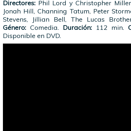
Directores:
Phil Lord y Christopher Mille
Jonah Hill, Channing Tatum, Peter Storm
Stevens, Jillian Bell, The Lucas Broth
Género:
Comedia.
Duración:
112 min.
C
Disponible en DVD.