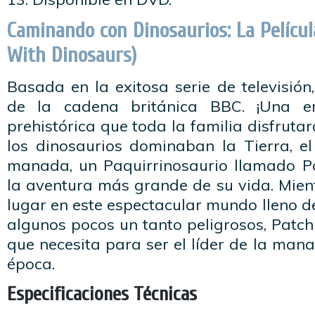
Caminando con Dinosaurios: La Películ
With Dinosaurs)
Basada en la exitosa serie de televisión
de la cadena británica BBC. ¡Una em
prehistórica que toda la familia disfruta
los dinosaurios dominaban la Tierra, 
manada, un Paquirrinosaurio llamado P
la aventura más grande de su vida. Mient
lugar en este espectacular mundo lleno d
algunos pocos un tanto peligrosos, Patchi
que necesita para ser el líder de la man
época.
Especificaciones Técnicas