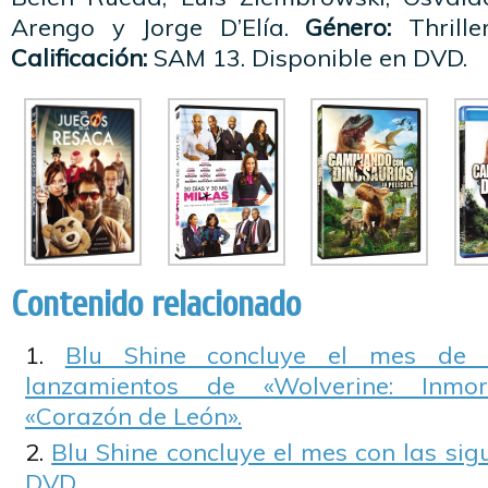
Arengo y Jorge D’Elía.
Género:
Thrille
Calificación:
SAM 13. Disponible en DVD.
Contenido relacionado
Blu Shine concluye el mes de 
lanzamientos de «Wolverine: Inmo
«Corazón de León».
Blu Shine concluye el mes con las si
DVD.