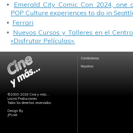
Emerald City Comic Con 2024, one 
POP Culture experiences to do in Seattl
Ferrari
Nuevos Cursos y Talleres en el Centro
«Disfrutar Películas».
Contáctenos
Nosotros
©2003-2018 Cine y más...
Losino Producciones
Todos los derechos reservados.
Design By
JPLnet