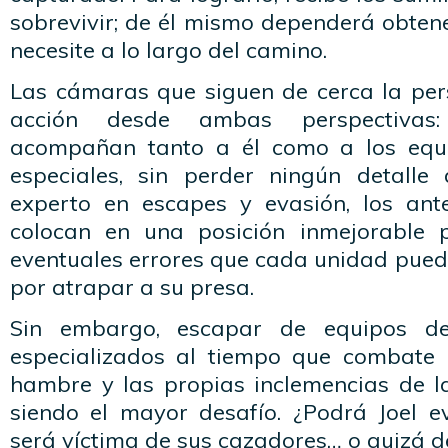
sobrevivir; de él mismo dependerá obten
necesite a lo largo del camino.
Las cámaras que siguen de cerca la per
acción desde ambas perspectivas:
acompañan tanto a él como a los equ
especiales, sin perder ningún detalle
experto en escapes y evasión, los ant
colocan en una posición inmejorable 
eventuales errores que cada unidad pued
por atrapar a su presa.
Sin embargo, escapar de equipos de
especializados al tiempo que combate l
hambre y las propias inclemencias de l
siendo el mayor desafío. ¿Podrá Joel e
será víctima de sus cazadores… o quizá d