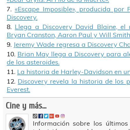
«Escape Imposible», producida por 
Discovery.
Llega a Discovery David Blaine, el
Bryan Cranston, Aaron Paul y Will Smith,
Jeremy Wade regresa a Discovery Cha
Brian May llega a Discovery para ale
de los asteroides.
La historia de Harley-Davidson en un
Discovery revela la historia de los p
Everest.
Cine y más...
Información sobre los últimos