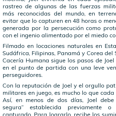
rastreo de algunas de las fuerzas mili
más reconocidas del mundo, en terreno
evitar que lo capturen en 48 horas o men
generada por la persecución como prot
con el ingenio alimentado por el miedo co
Filmado en locaciones naturales en Esta
Sudáfrica, Filipinas, Panamá y Corea del 
Cacería Humana sigue los pasos de Joel 
en el punto de partida con una leve ven
perseguidores.
Con la reputación de Joel y el orgullo pat
militares en juego, es mucho lo que cad
Así, en menos de dos días, Joel debe
segura” establecida previamente o
capturado. Para lograrlo, recibe los sum