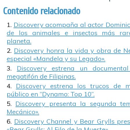
Contenido relacionado
Discovery acompaña al actor Domini
de los animales e insectos más rar
planeta.
Discovery honra la vida y obra de N
especial «Mandela y su Legado».
Discovery estrena un documental
megatifón de Filipinas.
Discovery estrena los trucos de m
público en “Dynamo: Top 10”.
Discovery presenta la segunda te
Mecánico».
Discovery Channel y Bear Grylls pres
«Bear Grylls: Al Filo de la Muerte».