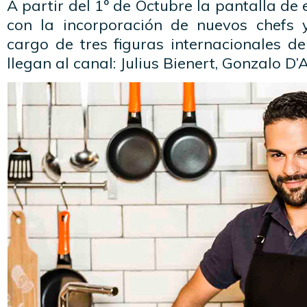
A partir del 1º de Octubre la pantalla de
con la incorporación de nuevos chefs y
cargo de tres figuras internacionales d
llegan al canal: Julius Bienert, Gonzalo D