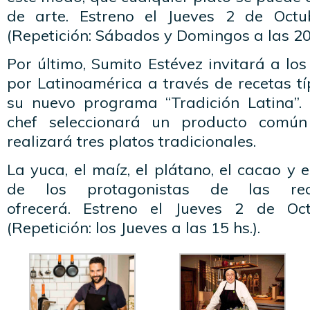
de arte. Estreno el Jueves 2 de Octu
(Repetición: Sábados y Domingos a las 20.
Por último, Sumito Estévez invitará a los
por Latinoamérica a través de recetas tí
su nuevo programa “Tradición Latina”. 
chef seleccionará un producto común
realizará tres platos tradicionales.
La yuca, el maíz, el plátano, el cacao y 
de los protagonistas de las re
ofrecerá. Estreno el Jueves 2 de Oc
(Repetición: los Jueves a las 15 hs.).