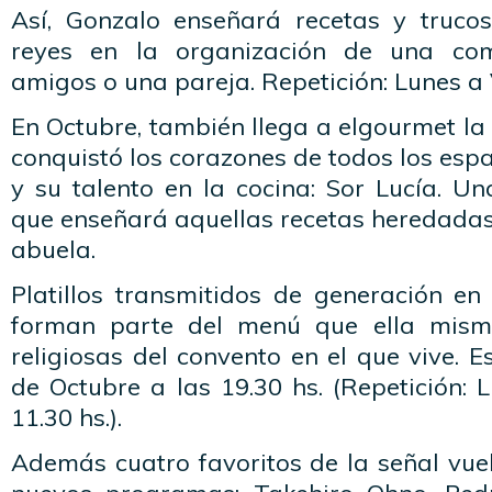
Así, Gonzalo enseñará recetas y truc
reyes en la organización de una com
amigos o una pareja. Repetición: Lunes a 
En Octubre, también llega a elgourmet l
conquistó los corazones de todos los esp
y su talento en la cocina: Sor Lucía. U
que enseñará aquellas recetas heredadas
abuela.
Platillos transmitidos de generación en
forman parte del menú que ella mism
religiosas del convento en el que vive. E
de Octubre a las 19.30 hs. (Repetición: 
11.30 hs.).
Además cuatro favoritos de la señal vue