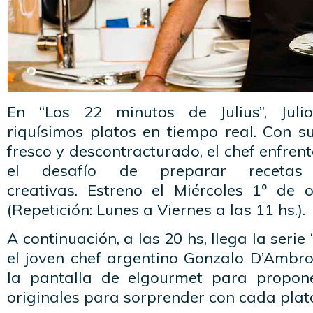
En “Los 22 minutos de Julius”, Juli
riquísimos platos en tiempo real. Con su 
fresco y descontracturado, el chef enfren
el desafío de preparar recetas
creativas. Estreno el Miércoles 1º de 
(Repetición: Lunes a Viernes a las 11 hs.).
A continuación, a las 20 hs, llega la serie
el joven chef argentino Gonzalo D’Ambro
la pantalla de elgourmet para propone
originales para sorprender con cada plat