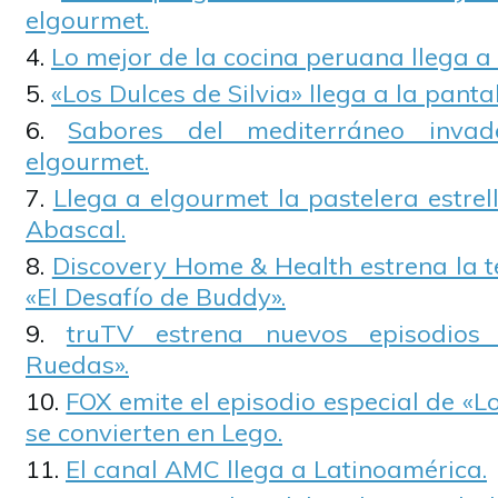
elgourmet.
Lo mejor de la cocina peruana llega a
«Los Dulces de Silvia» llega a la panta
Sabores del mediterráneo inva
elgourmet.
Llega a elgourmet la pastelera estrel
Abascal.
Discovery Home & Health estrena la 
«El Desafío de Buddy».
truTV estrena nuevos episodios
Ruedas».
FOX emite el episodio especial de «L
se convierten en Lego.
El canal AMC llega a Latinoamérica.