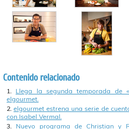
Contenido relacionado
Llega la segunda temporada de «F
elgourmet.
elgourmet estrena una serie de cuent
con Isabel Vermal.
Nuevo programa de Christian y R