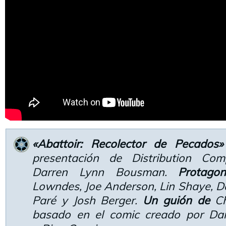
«Abattoir: Recolector de Pecados»
presentación de Distribution Co
Darren Lynn Bousman.
Protago
Lowndes, Joe Anderson, Lin Shaye, Da
Paré y Josh Berger.
Un guión de
Ch
basado en el comic creado por D