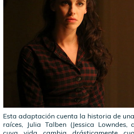
Esta adaptación cuenta la historia de una
raíces, Julia Talben (Jessica Lowndes, 
cuya vida cambia drásticamente cu