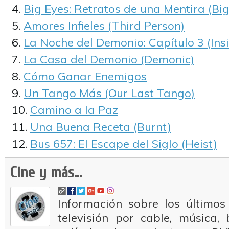
Big Eyes: Retratos de una Mentira (Big
Amores Infieles (Third Person)
La Noche del Demonio: Capítulo 3 (Ins
La Casa del Demonio (Demonic)
Cómo Ganar Enemigos
Un Tango Más (Our Last Tango)
Camino a la Paz
Una Buena Receta (Burnt)
Bus 657: El Escape del Siglo (Heist)
Cine y más...
Información sobre los últimos
televisión por cable, música