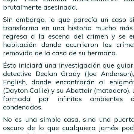
brutalmente asesinada.
Sin embargo, lo que parecía un caso s
transforma en una historia mucho más
regresa a la escena del crimen y se e
habitación donde ocurrieron los críme
removida de la casa de su hermana.
Ésto iniciará una investigación que guiará
detective Declan Grady (Joe Anderson
English, donde encontrarán al enigmá
(Dayton Callie) y su Abattoir (matadero)
formada por infinitos ambientes 
condenados.
No es una simple casa, sino una puer
oscuro de lo que cualquiera jamás podr