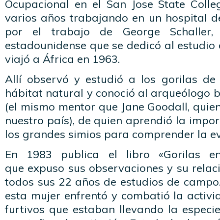
Ocupacional en el San Jose State Coll
varios años trabajando en un hospital d
por el trabajo de George Schaller,
estadounidense que se dedicó al estudio d
viajó a África en 1963.
Allí observó y estudió a los gorilas d
hábitat natural y conoció al arqueólogo b
(el mismo mentor que Jane Goodall, quien
nuestro país), de quien aprendió la impor
los grandes simios para comprender la e
En 1983 publica el libro «Gorilas e
que expuso sus observaciones y su relaci
todos sus 22 años de estudios de campo.
esta mujer enfrentó y combatió la activ
furtivos que estaban llevando la especie