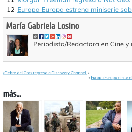
Europa Europa estrena miniserie sob
María Gabriela Losino
Periodista/Redactora en Cine y 
«Fiebre del Oro» regresa a Discovery Channel.
»
«
Europa Europa emite el
más...