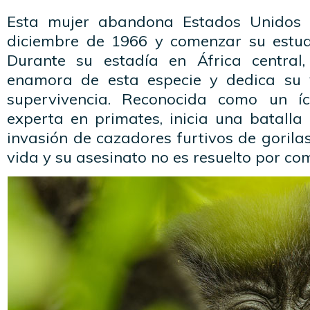
Esta mujer abandona Estados Unidos 
diciembre de 1966 y comenzar su estudi
Durante su estadía en África central
enamora de esta especie y dedica su 
supervivencia. Reconocida como un íc
experta en primates, inicia una batalla
invasión de cazadores furtivos de gorilas
vida y su asesinato no es resuelto por co