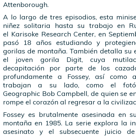
Attenborough.
A lo largo de tres episodios, esta mini
niñez solitaria hasta su trabajo en 
el Karisoke Research Center, en Septie
pasó 18 años estudiando y protegien
gorilas de montaña. También detalla su 
el joven gorila Digit, cuya mutil
decapitación por parte de los cazado
profundamente a Fossey, así como 
trabajan a su lado, como el fotó
Geographic Bob Campbell, de quien se en
rompe el corazón al regresar a la civiliza
Fossey es brutalmente asesinada en 
montaña en 1985. La serie explora la in
asesinato y el subsecuente juicio d