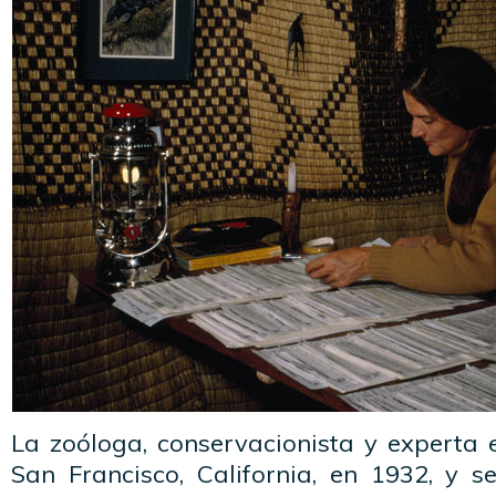
La zoóloga, conservacionista y experta 
San Francisco, California, en 1932, y 