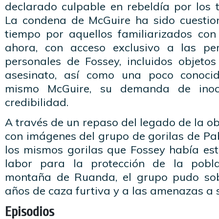
declarado culpable en rebeldía por los 
La condena de McGuire ha sido cuesti
tiempo por aquellos familiarizados con 
ahora, con acceso exclusivo a las per
personales de Fossey, incluidos objeto
asesinato, así como una poco conocid
mismo McGuire, su demanda de inoc
credibilidad.
A través de un repaso del legado de la o
con imágenes del grupo de gorilas de Pa
los mismos gorilas que Fossey había est
labor para la protección de la pobl
montaña de Ruanda, el grupo pudo sobr
años de caza furtiva y a las amenazas a s
Episodios