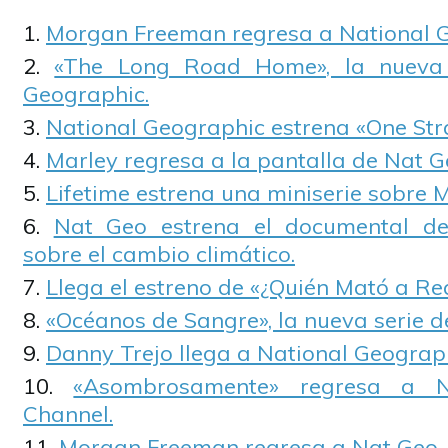
Morgan Freeman regresa a National G
«The Long Road Home», la nueva f
Geographic.
National Geographic estrena «One Str
Marley regresa a la pantalla de Nat G
Lifetime estrena una miniserie sobre 
Nat Geo estrena el documental de
sobre el cambio climático.
Llega el estreno de «¿Quién Mató a Re
«Océanos de Sangre», la nueva serie d
Danny Trejo llega a National Geograp
«Asombrosamente» regresa a N
Channel.
Morgan Freeman regresa a Nat Geo.