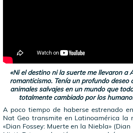
«Ni el destino ni la suerte me llevaron a 
romanticismo. Tenía un profundo deseo de
animales salvajes en un mundo que toda
totalmente cambiado por los humanos
A poco tiempo de haberse estrenado en
Nat Geo transmite en Latinoamérica la 
«Dian Fossey: Muerte en la Niebla» (Dian 