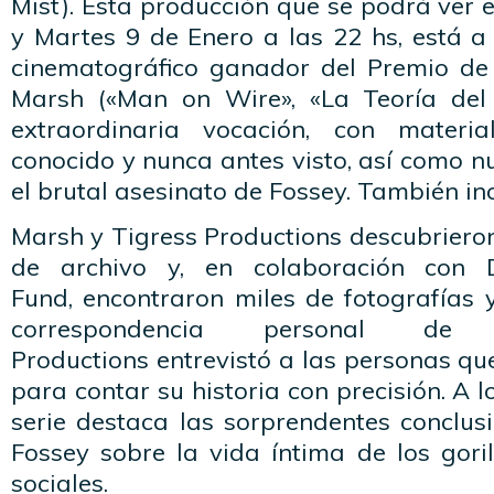
Mist). Esta producción que se podrá ver 
y Martes 9 de Enero a las 22 hs, está a
cinematográfico ganador del Premio de
Marsh («Man on Wire», «La Teoría del
extraordinaria vocación, con materi
conocido y nunca antes visto, así como 
el brutal asesinato de Fossey. También inc
Marsh y Tigress Productions descubriero
de archivo y, en colaboración con D
Fund, encontraron miles de fotografías 
correspondencia personal de 
Productions entrevistó a las personas qu
para contar su historia con precisión. A l
serie destaca las sorprendentes conclus
Fossey sobre la vida íntima de los gori
sociales.