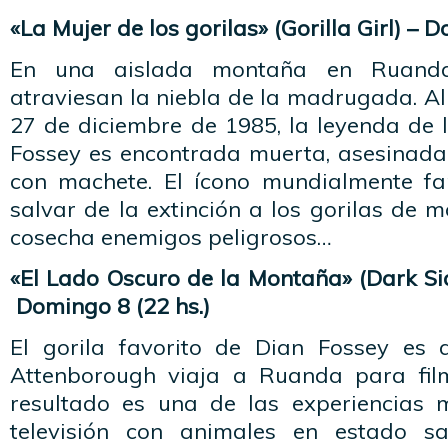
«La Mujer de los gorilas» (Gorilla Girl) – 
En una aislada montaña en Ruanda,
atraviesan la niebla de la madrugada. A
27 de diciembre de 1985, la leyenda de l
Fossey es encontrada muerta, asesinada
con machete. El ícono mundialmente f
salvar de la extinción a los gorilas de 
cosecha enemigos peligrosos…
«El Lado Oscuro de la Montaña» (Dark Si
Domingo 8 (22 hs.)
El gorila favorito de Dian Fossey es 
Attenborough viaja a Ruanda para film
resultado es una de las experiencias 
televisión con animales en estado sa