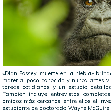
«Dian Fossey: muerte en la niebla» brind
material poco conocido y nunca antes vi
tareas cotidianas y un estudio detallad
También incluye entrevistas completa
amigos más cercanos, entre ellos el inve
estudiante de doctorado Wayne McGuire, 