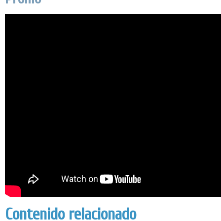
Contenido relacionado