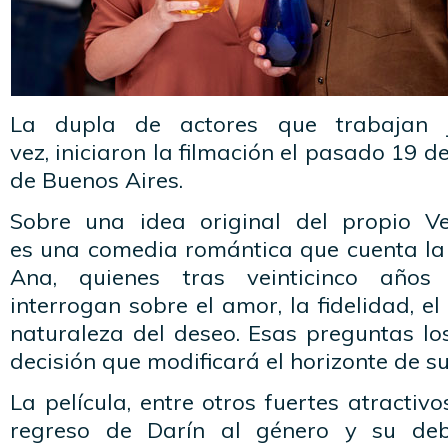
La dupla de actores que trabajan 
vez, iniciaron la filmación el pasado 19 d
de Buenos Aires.
Sobre una idea original del propio Ve
es una comedia romántica que cuenta la 
Ana, quienes tras veinticinco año
interrogan sobre el amor, la fidelidad, e
naturaleza del deseo. Esas preguntas lo
decisión que modificará el horizonte de su
La película, entre otros fuertes atractiv
regreso de Darín al género y su deb