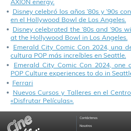
AXION energy.
Disney celebró los años ’80s y ’90s co
en el Hollywood Bowl de Los Angeles.
Disney celebrated the ’80s and ’90s w
at the Hollywood Bowl in Los Angeles.
Emerald City Comic Con 2024, una de
cultura POP más increíbles en Seattle.
Emerald City Comic Con 2024, one 
POP Culture experiences to do in Seattl
Ferrari
Nuevos Cursos y Talleres en el Centro
«Disfrutar Películas».
Contáctenos
Nosotros