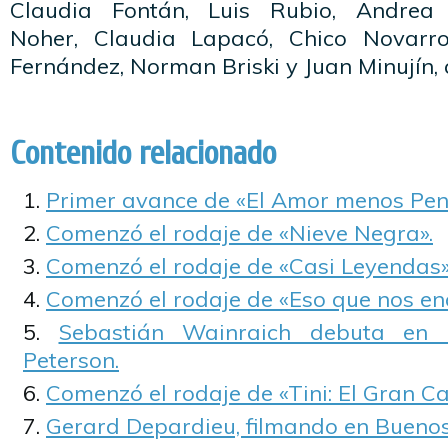
Claudia Fontán, Luis Rubio, Andrea 
Noher, Claudia Lapacó, Chico Novarro
Fernández, Norman Briski y Juan Minujín, 
Contenido relacionado
Primer avance de «El Amor menos Pen
Comenzó el rodaje de «Nieve Negra».
Comenzó el rodaje de «Casi Leyendas»
Comenzó el rodaje de «Eso que nos e
Sebastián Wainraich debuta en 
Peterson.
Comenzó el rodaje de «Tini: El Gran Ca
Gerard Depardieu, filmando en Buenos