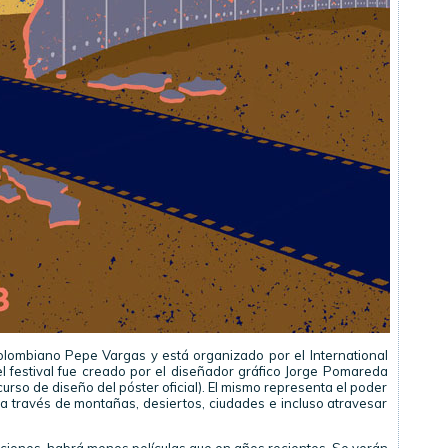
colombiano Pepe Vargas y está organizado por el International
del festival fue creado por el diseñador gráfico Jorge Pomareda
curso de diseño del póster oficial). El mismo representa el poder
a través de montañas, desiertos, ciudades e incluso atravesar