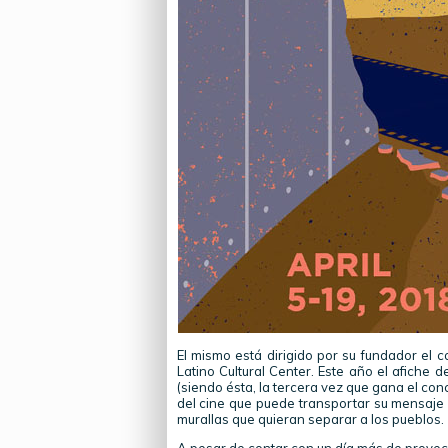
El mismo está dirigido por su fundador el 
Latino Cultural Center. Este año el afiche 
(siendo ésta, la tercera vez que gana el con
del cine que puede transportar su mensaje 
murallas que quieran separar a los pueblos.