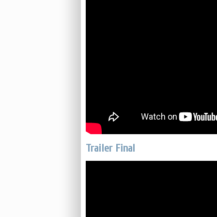
Trailer Final