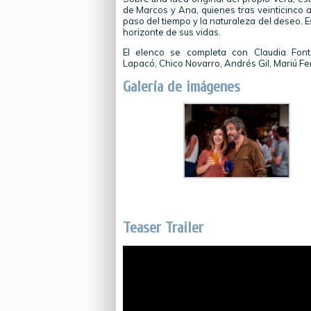
de Marcos y Ana, quienes tras veinticinco a
paso del tiempo y la naturaleza del deseo. E
horizonte de sus vidas.
El elenco se completa con Claudia Fontá
Lapacó, Chico Novarro, Andrés Gil, Mariú Fe
Galería de imágenes
Teaser Trailer