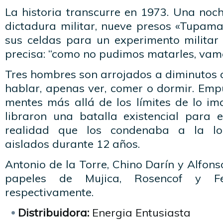
La historia transcurre en 1973. Una
noc
dictadura militar, nueve presos «Tupam
sus celdas para un experimento militar
precisa: “como no pudimos matarles, vamos
Tres hombres son arrojados a diminutos 
hablar, apenas ver, comer o dormir. Emp
mentes más allá de los límites de lo im
libraron una batalla existencial para e
realidad que los condenaba a la lo
aislados durante 12 años.
Antonio de la Torre, Chino Darín y Alfons
papeles de Mujica, Rosencof y Fe
respectivamente.
Distribuidora:
Energia Entusiasta