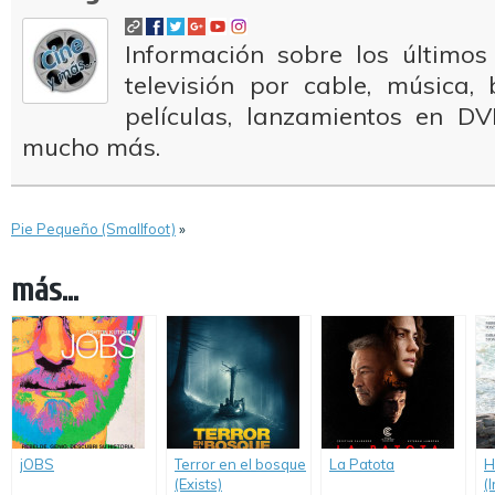
Información sobre los últimos
televisión por cable, música
películas, lanzamientos en DV
mucho más.
Pie Pequeño (Smallfoot)
»
más...
jOBS
Terror en el bosque
La Patota
H
(Exists)
(