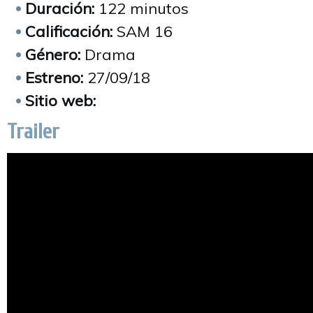
Duración:
122 minutos
Calificación:
SAM 16
Género:
Drama
Estreno:
27/09/18
Sitio web:
Trailer