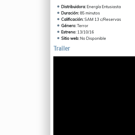
Distribuidora:
Energía Entusiasta
Duración:
85 minutos
Calificación:
SAM 13 c/Reservas
Género:
Terror
Estreno:
13/10/16
Sitio web:
No Disponible
Trailer